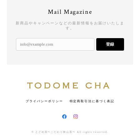
Mail Magazine
新商品やキャンペーンなどの最新情報をお届けいたしま
す。
登録
プライバシーポリシー
特定商取引法に基づく表記
© とどめ茶〜こだわり狭山茶〜 All rights reserved.