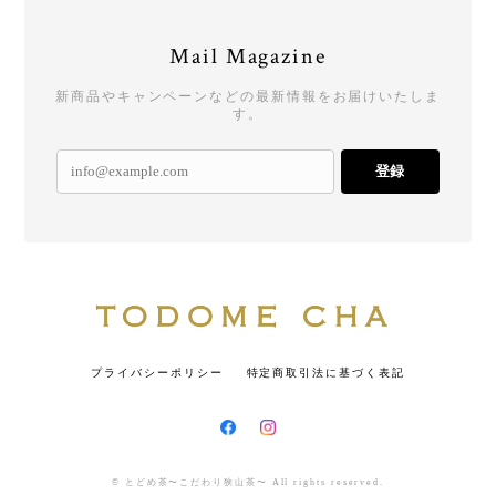
Mail Magazine
新商品やキャンペーンなどの最新情報をお届けいたしま
す。
登録
プライバシーポリシー
特定商取引法に基づく表記
© とどめ茶〜こだわり狭山茶〜 All rights reserved.