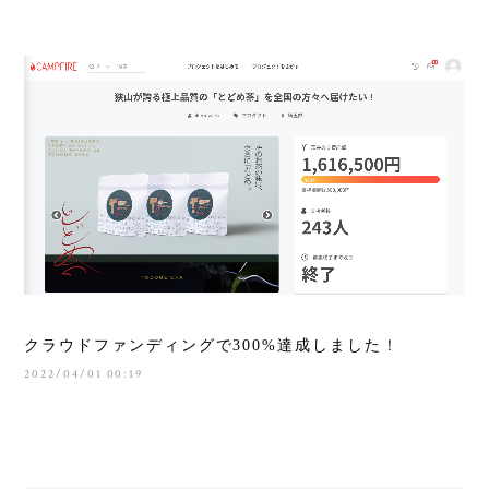
クラウドファンディングで300%達成しました！
2022/04/01 00:19