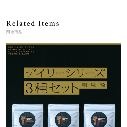
Related Items
関連商品