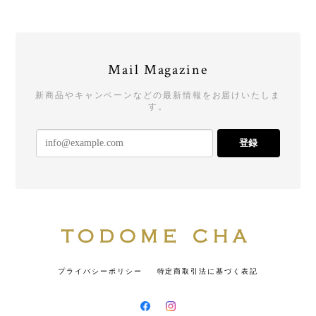
Mail Magazine
新商品やキャンペーンなどの最新情報をお届けいたしま
す。
登録
プライバシーポリシー
特定商取引法に基づく表記